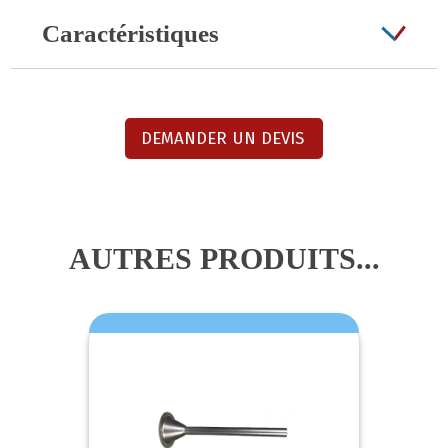
Caractéristiques
DEMANDER UN DEVIS
AUTRES PRODUITS...