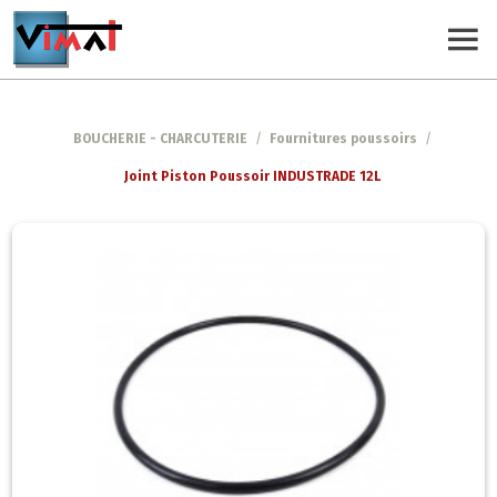
BOUCHERIE - CHARCUTERIE
/
Fournitures poussoirs
/
Joint Piston Poussoir INDUSTRADE 12L