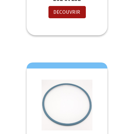
DECOUVRIR