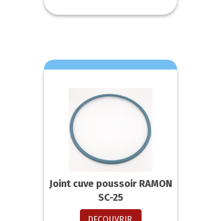
Joint cuve poussoir RAMON
SC-25
DECOUVRIR