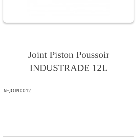
Joint Piston Poussoir
INDUSTRADE 12L
N-JOIN0012