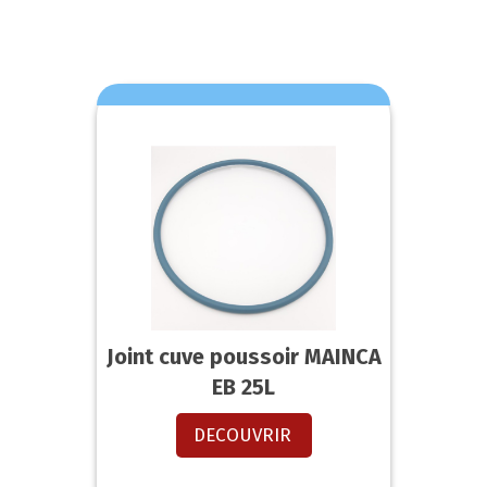
Joint cuve poussoir MAINCA
EB 25L
DECOUVRIR