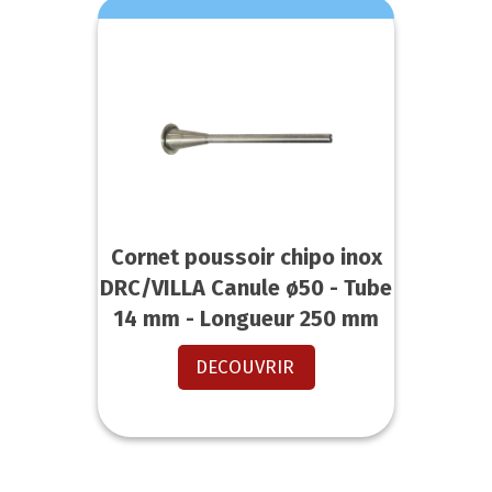
Cornet poussoir chipo inox
DRC/VILLA Canule ø50 - Tube
14 mm - Longueur 250 mm
DECOUVRIR