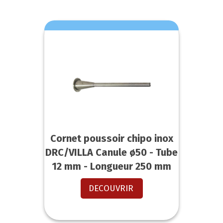
Cornet poussoir chipo inox
DRC/VILLA Canule ø50 - Tube
12 mm - Longueur 250 mm
DECOUVRIR