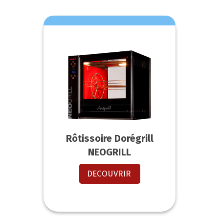
Rôtissoire Dorégrill
NEOGRILL
DECOUVRIR