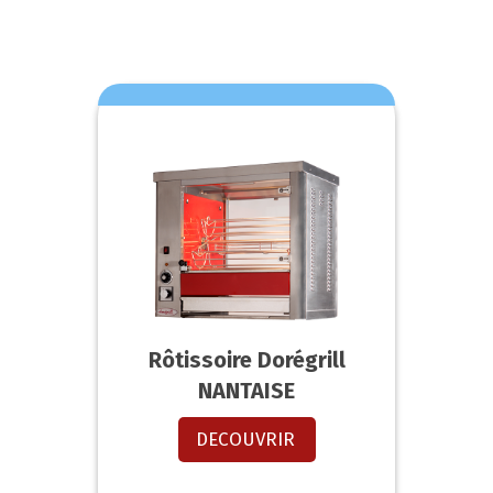
Rôtissoire Dorégrill
NANTAISE
DECOUVRIR