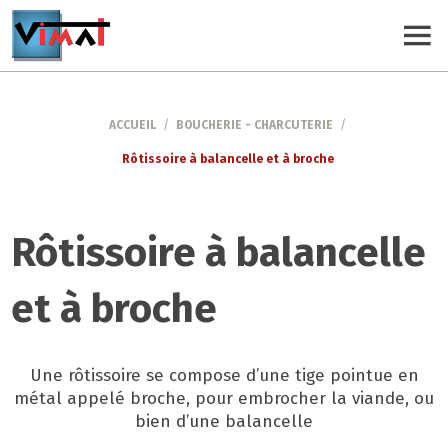
ACCUEIL
/
BOUCHERIE - CHARCUTERIE
/
Rôtissoire à balancelle et à broche
Rôtissoire à balancelle
et à broche
Une rôtissoire se compose d’une tige pointue en
métal appelé broche, pour embrocher la viande, ou
bien d’une balancelle