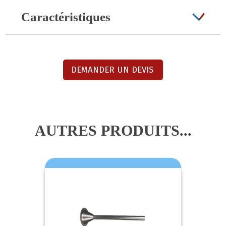
Caractéristiques
DEMANDER UN DEVIS
AUTRES PRODUITS...