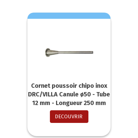
Cornet poussoir chipo inox
DRC/VILLA Canule ø50 - Tube
12 mm - Longueur 250 mm
DECOUVRIR