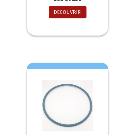
DECOUVRIR