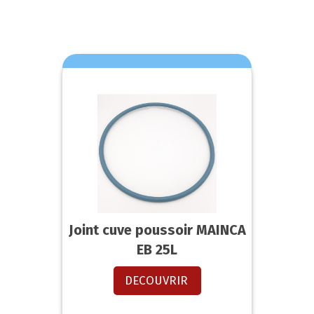
Joint cuve poussoir MAINCA
EB 25L
DECOUVRIR