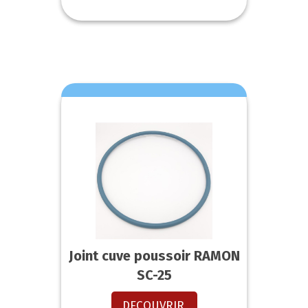
Joint cuve poussoir RAMON
SC-25
DECOUVRIR