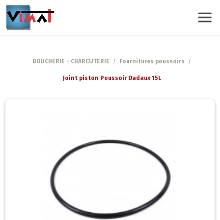
BOUCHERIE - CHARCUTERIE
/
Fournitures poussoirs
/
Joint piston Poussoir Dadaux 15L