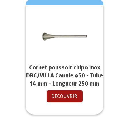
Cornet poussoir chipo inox
DRC/VILLA Canule ø50 - Tube
14 mm - Longueur 250 mm
DECOUVRIR