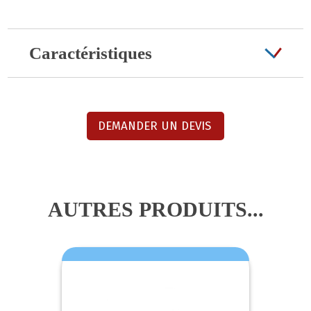
Caractéristiques
DEMANDER UN DEVIS
AUTRES PRODUITS...