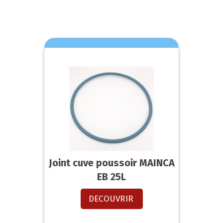
Joint cuve poussoir MAINCA
EB 25L
DECOUVRIR