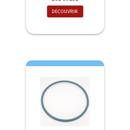
DECOUVRIR