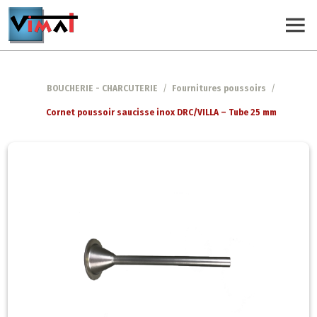
BOUCHERIE - CHARCUTERIE
/
Fournitures poussoirs
/
Cornet poussoir saucisse inox DRC/VILLA – Tube 25 mm