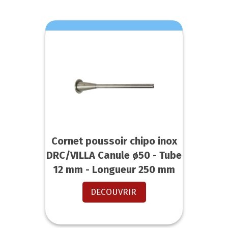
Cornet poussoir chipo inox
DRC/VILLA Canule ø50 - Tube
12 mm - Longueur 250 mm
DECOUVRIR