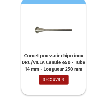
Cornet poussoir chipo inox
DRC/VILLA Canule ø50 - Tube
14 mm - Longueur 250 mm
DECOUVRIR