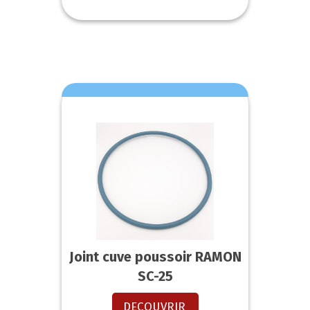
Joint cuve poussoir RAMON
SC-25
DECOUVRIR