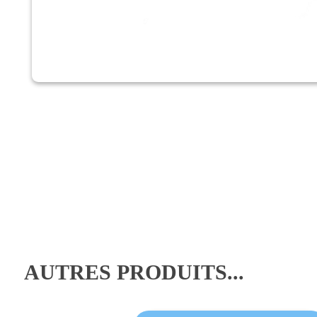
AUTRES PRODUITS...