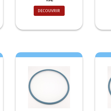
DECOUVRIR