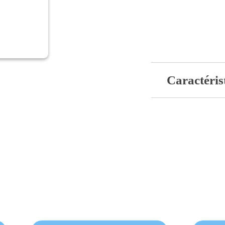
Caractéris