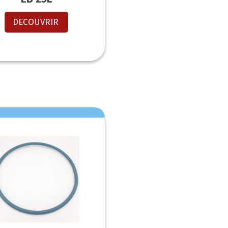
DECOUVRIR