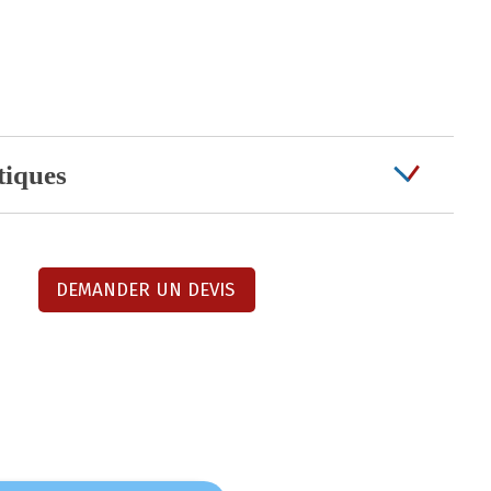
tiques
DEMANDER UN DEVIS