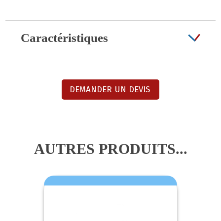
Caractéristiques
DEMANDER UN DEVIS
AUTRES PRODUITS...