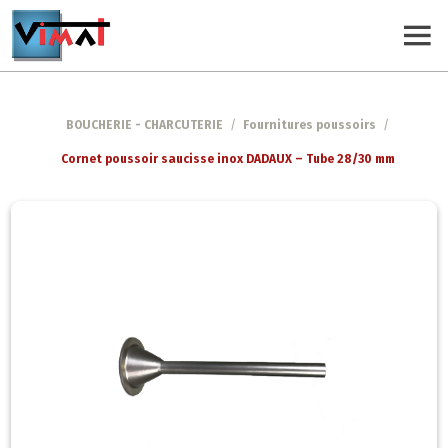
BOUCHERIE - CHARCUTERIE
/
Fournitures poussoirs
/
Cornet poussoir saucisse inox DADAUX – Tube 28/30 mm