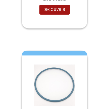
DECOUVRIR