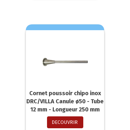
Cornet poussoir chipo inox
DRC/VILLA Canule ø50 - Tube
12 mm - Longueur 250 mm
DECOUVRIR