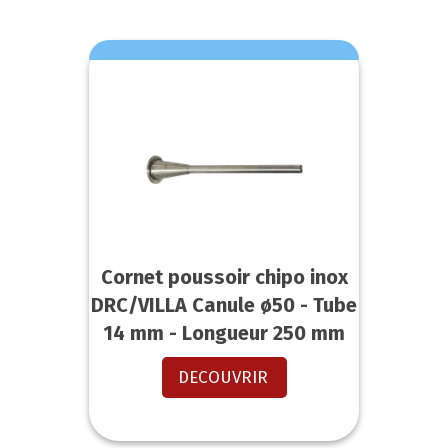
Cornet poussoir chipo inox
DRC/VILLA Canule ø50 - Tube
14 mm - Longueur 250 mm
DECOUVRIR