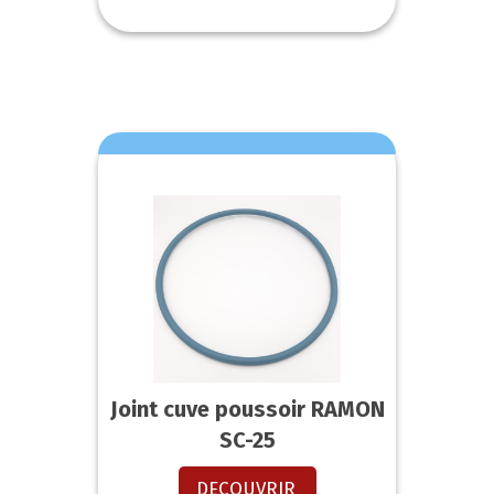
Joint cuve poussoir RAMON
SC-25
DECOUVRIR