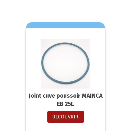
Joint cuve poussoir MAINCA
EB 25L
DECOUVRIR