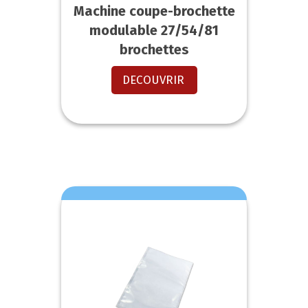
Machine coupe-brochette
modulable 27/54/81
brochettes
DECOUVRIR