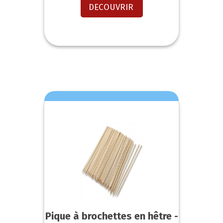
DECOUVRIR
Pique à brochettes en hêtre -