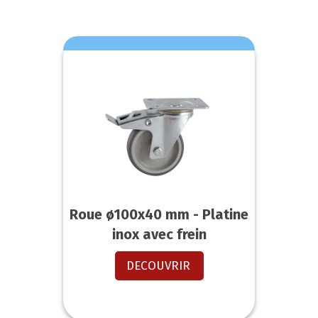
Roue ø100x40 mm - Platine
inox avec frein
DECOUVRIR