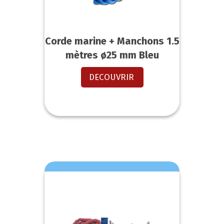
Corde marine + Manchons 1.5
mètres ø25 mm Bleu
DECOUVRIR