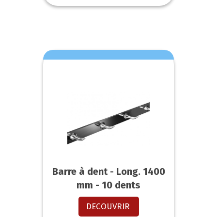
Barre à dent - Long. 1400
mm - 10 dents
DECOUVRIR