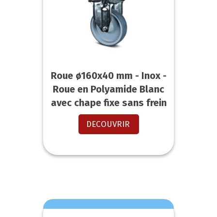
Roue ø160x40 mm - Inox -
Roue en Polyamide Blanc
avec chape fixe sans frein
DECOUVRIR