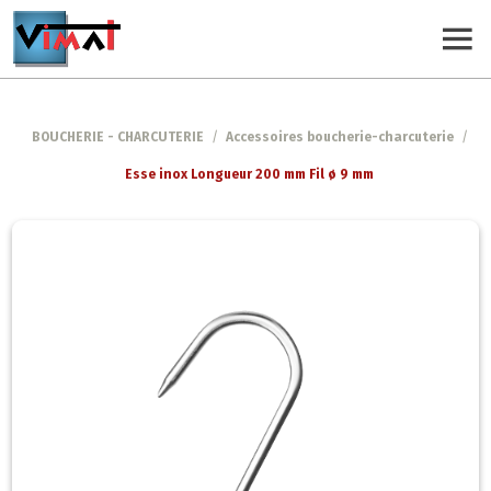
BOUCHERIE - CHARCUTERIE
/
Accessoires boucherie-charcuterie
/
Esse inox Longueur 200 mm Fil ø 9 mm