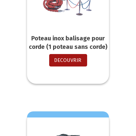
Poteau inox balisage pour
corde (1 poteau sans corde)
DECOUVRIR