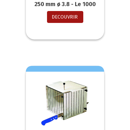
250 mm ø 3.8 - Le 1000
DECOUVRIR