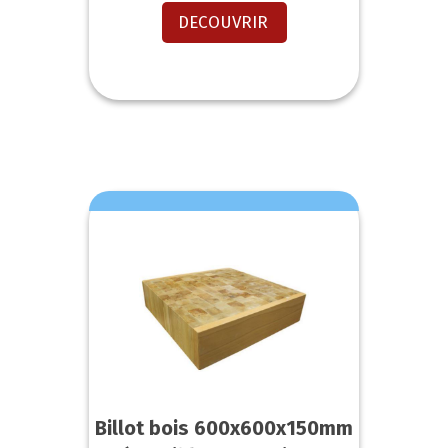
DECOUVRIR
Billot bois 600x600x150mm