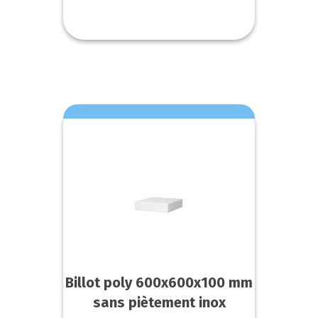
Billot poly 600x600x100 mm
sans piètement inox