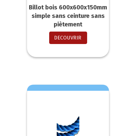
Billot bois 600x600x150mm
simple sans ceinture sans
piètement
DECOUVRIR