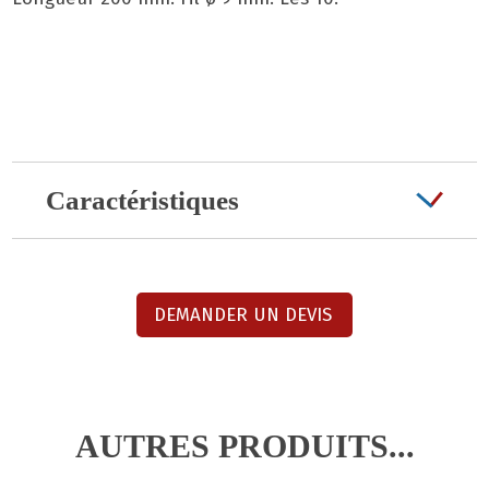
Caractéristiques
DEMANDER UN DEVIS
AUTRES PRODUITS...