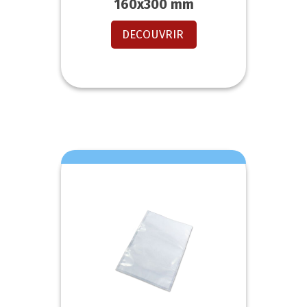
160x300 mm
DECOUVRIR