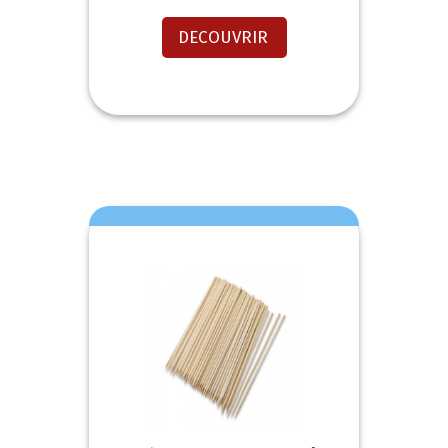
DECOUVRIR