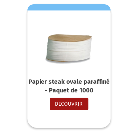
Papier steak ovale paraffiné
- Paquet de 1000
DECOUVRIR