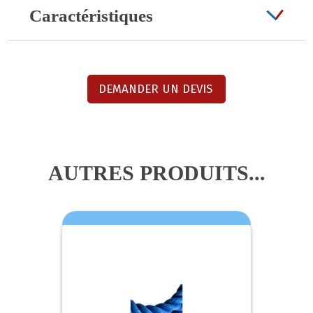
Caractéristiques
DEMANDER UN DEVIS
AUTRES PRODUITS...