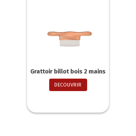
Grattoir billot bois 2 mains
DECOUVRIR