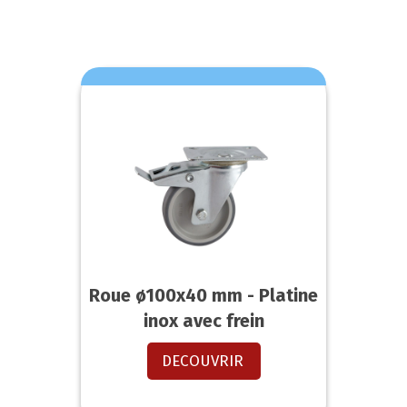
Roue ø100x40 mm - Platine
inox avec frein
DECOUVRIR