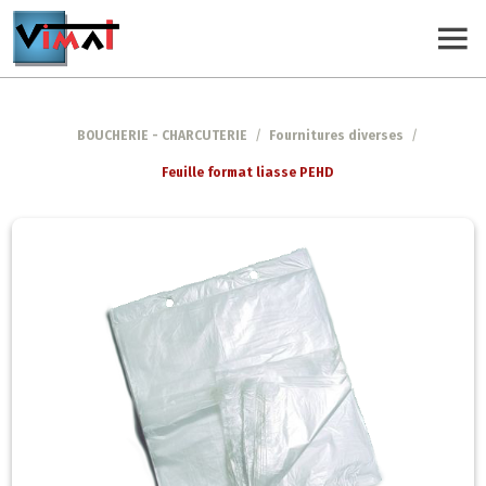
BOUCHERIE - CHARCUTERIE
/
Fournitures diverses
/
Feuille format liasse PEHD