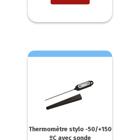
Thermomètre stylo -50/+150
ºC avec sonde