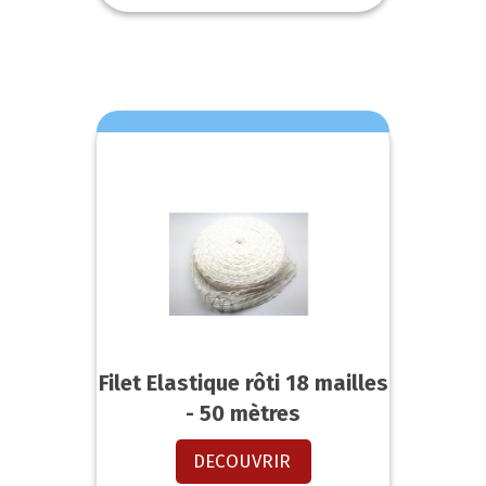
Filet Elastique rôti 18 mailles
- 50 mètres
DECOUVRIR