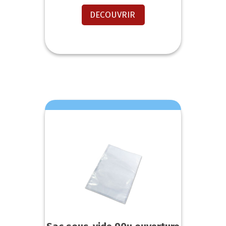
DECOUVRIR