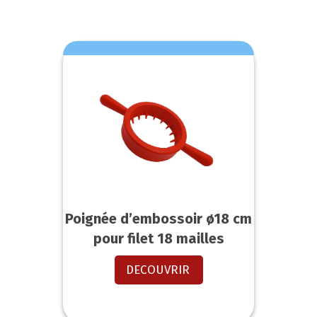
Poignée d’embossoir ø18 cm
pour filet 18 mailles
DECOUVRIR