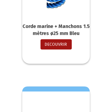
Corde marine + Manchons 1.5
mètres ø25 mm Bleu
DECOUVRIR