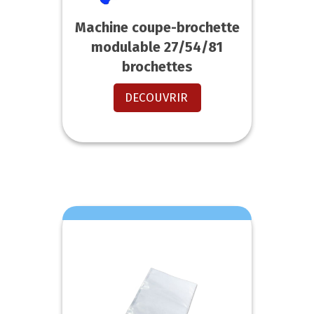
Machine coupe-brochette
modulable 27/54/81
brochettes
DECOUVRIR