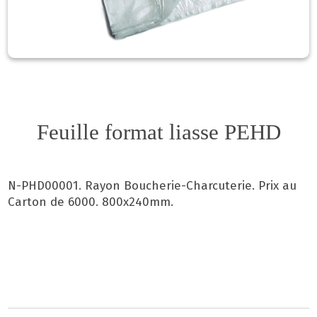
Feuille format liasse PEHD
N-PHD00001. Rayon Boucherie-Charcuterie. Prix au
Carton de 6000. 800x240mm.