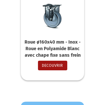
Roue ø160x40 mm - Inox -
Roue en Polyamide Blanc
avec chape fixe sans frein
DECOUVRIR