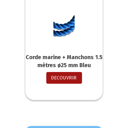
Corde marine + Manchons 1.5
mètres ø25 mm Bleu
DECOUVRIR