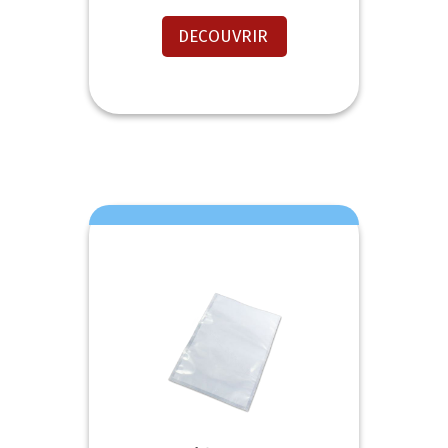
DECOUVRIR