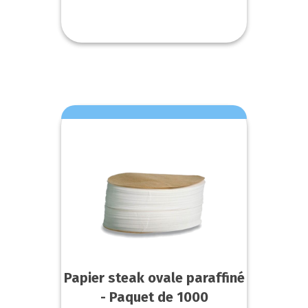
Papier steak ovale paraffiné
- Paquet de 1000