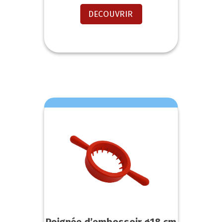
DECOUVRIR