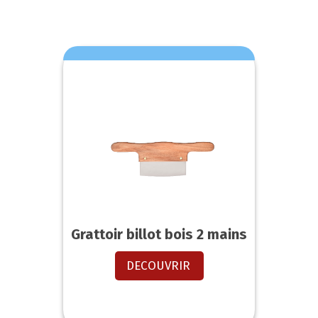
Grattoir billot bois 2 mains
DECOUVRIR