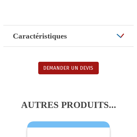
Caractéristiques
DEMANDER UN DEVIS
AUTRES PRODUITS...