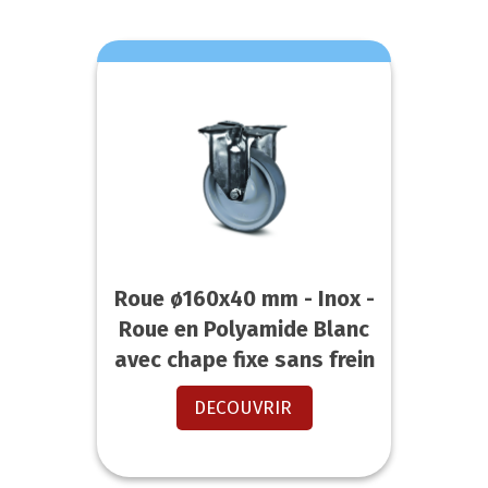
Roue ø160x40 mm - Inox -
Roue en Polyamide Blanc
avec chape fixe sans frein
DECOUVRIR