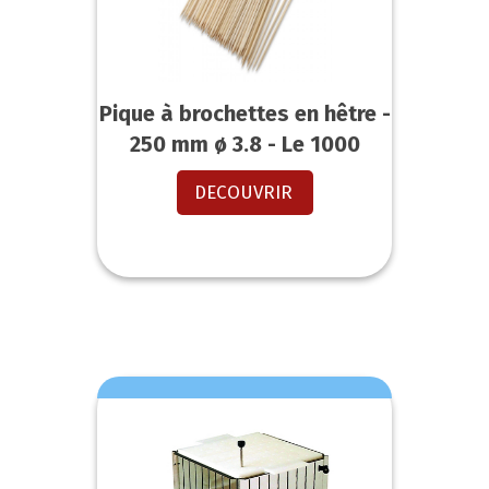
Pique à brochettes en hêtre -
250 mm ø 3.8 - Le 1000
DECOUVRIR