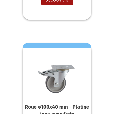
DECOUVRIR
Roue ø100x40 mm - Platine