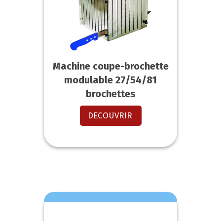
Machine coupe-brochette
modulable 27/54/81
brochettes
DECOUVRIR