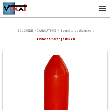
BOUCHERIE - CHARCUTERIE
/
Fournitures diverses
/
Embossoir orange Ø16 cm