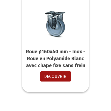
Roue ø160x40 mm - Inox -
Roue en Polyamide Blanc
avec chape fixe sans frein
DECOUVRIR