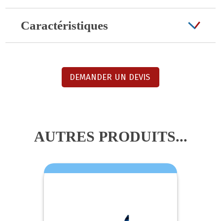
Caractéristiques
DEMANDER UN DEVIS
AUTRES PRODUITS...