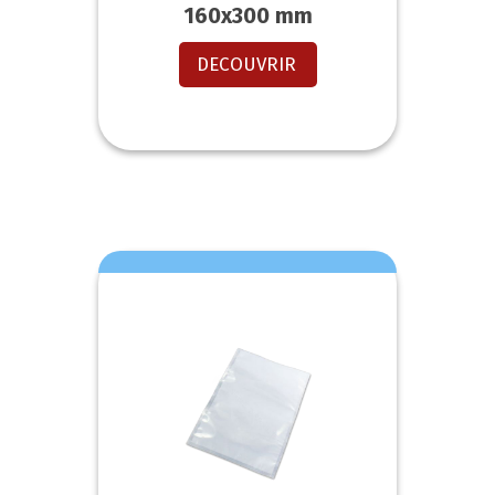
160x300 mm
DECOUVRIR