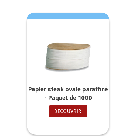
Papier steak ovale paraffiné
- Paquet de 1000
DECOUVRIR