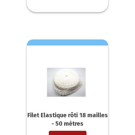
Filet Elastique rôti 18 mailles
- 50 mètres