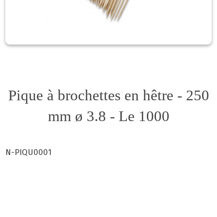
Pique à brochettes en hêtre - 250
mm ø 3.8 - Le 1000
N-PIQU0001