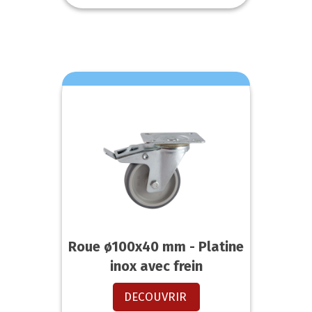
Roue ø100x40 mm - Platine
inox avec frein
DECOUVRIR