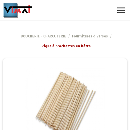
BOUCHERIE - CHARCUTERIE
/
Fournitures diverses
/
Pique à brochettes en hêtre