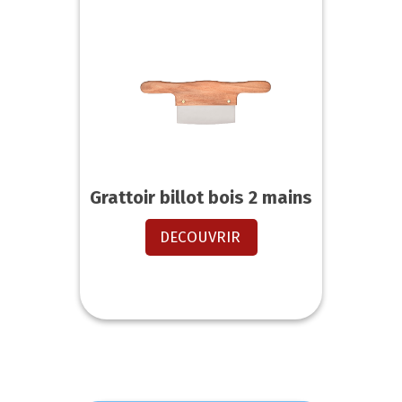
Grattoir billot bois 2 mains
DECOUVRIR