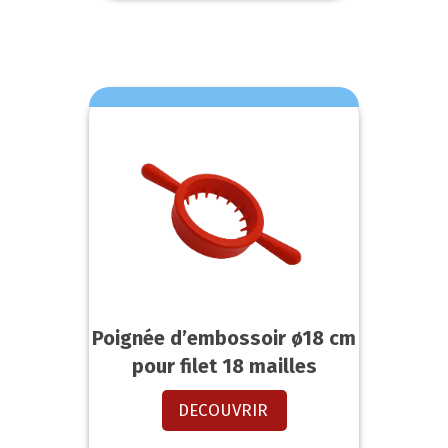
Poignée d’embossoir ø18 cm
pour filet 18 mailles
DECOUVRIR