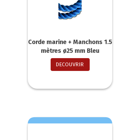
Corde marine + Manchons 1.5
mètres ø25 mm Bleu
DECOUVRIR