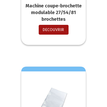
Machine coupe-brochette
modulable 27/54/81
brochettes
DECOUVRIR