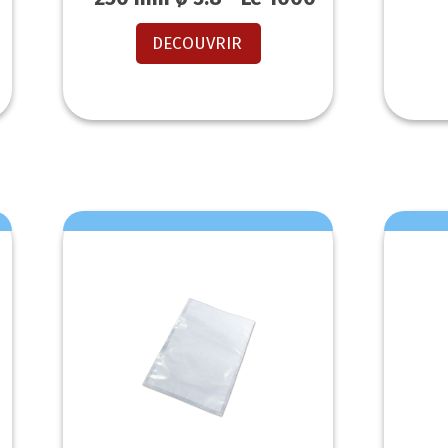
DECOUVRIR