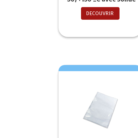
DECOUVRIR