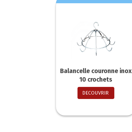
Balancelle couronne inox
10 crochets
DECOUVRIR