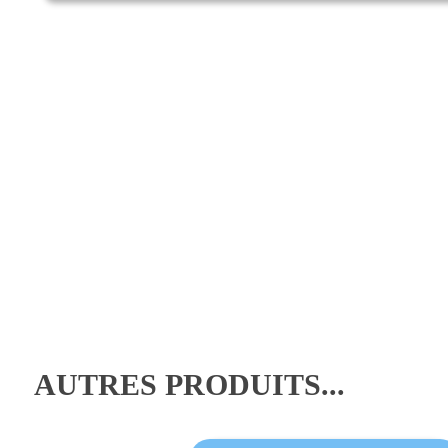
AUTRES PRODUITS...