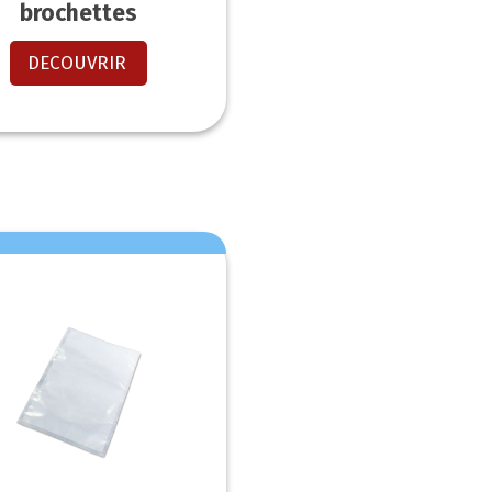
brochettes
DECOUVRIR