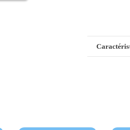
Caractéris