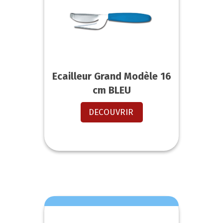
Ecailleur Grand Modèle 16
cm BLEU
DECOUVRIR