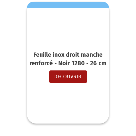
Feuille inox droit manche
renforcé - Noir 1280 - 26 cm
DECOUVRIR