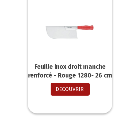
Feuille inox droit manche
renforcé - Rouge 1280- 26 cm
DECOUVRIR