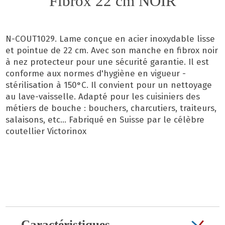
Fibrox 22 cm NOIR
N-COUT1029. Lame conçue en acier inoxydable lisse
et pointue de 22 cm. Avec son manche en fibrox noir
à nez protecteur pour une sécurité garantie. Il est
conforme aux normes d'hygiène en vigueur -
stérilisation à 150°C. Il convient pour un nettoyage
au lave-vaisselle. Adapté pour les cuisiniers des
métiers de bouche : bouchers, charcutiers, traiteurs,
salaisons, etc... Fabriqué en Suisse par le célèbre
coutellier Victorinox
Caractéristiques