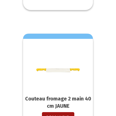
Couteau fromage 2 main 40
cm JAUNE