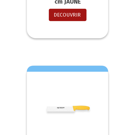
cm JAUNE
DECOUVRIR