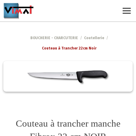
BOUCHERIE - CHARCUTERIE
/
Coutellerie
/
Couteau à Trancher 22cm Noir
Couteau à trancher manche