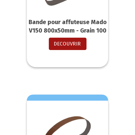
Bande pour affuteuse Mado
V150 800x50mm - Grain 100
DECOUVRIR