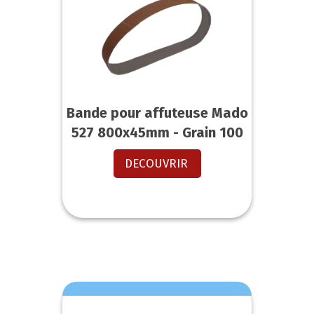
Bande pour affuteuse Mado
527 800x45mm - Grain 100
DECOUVRIR