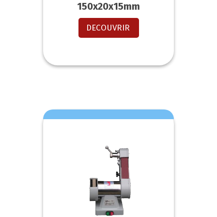
150x20x15mm
DECOUVRIR