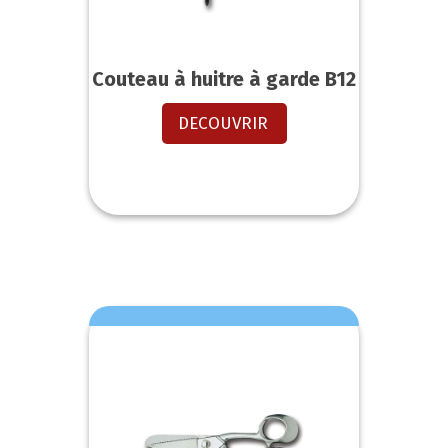
Couteau à huitre à garde B12
DECOUVRIR