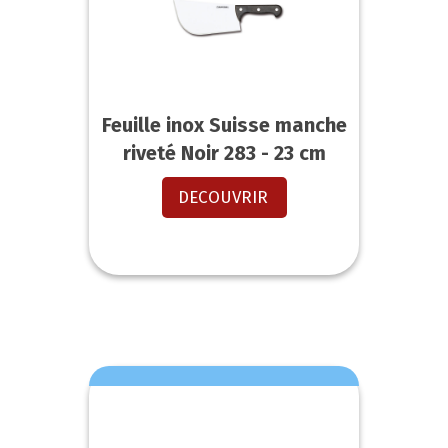
Feuille inox Suisse manche
riveté Noir 283 - 23 cm
DECOUVRIR