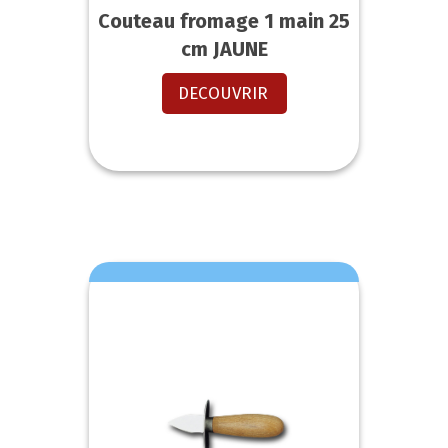
Couteau fromage 1 main 25
cm JAUNE
DECOUVRIR