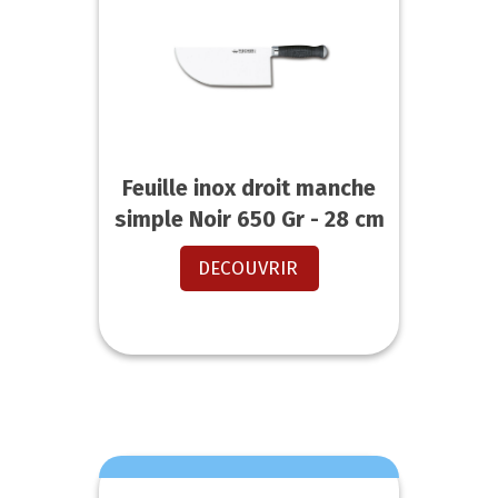
Feuille inox droit manche
simple Noir 650 Gr - 28 cm
DECOUVRIR