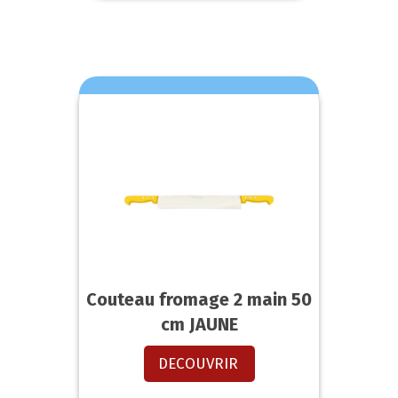
Couteau fromage 2 main 50
cm JAUNE
DECOUVRIR