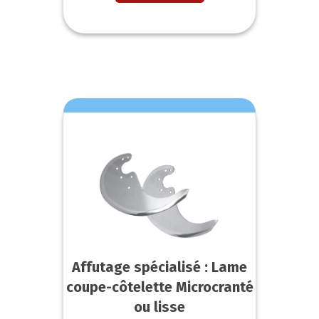
Affutage spécialisé : Lame
coupe-côtelette Microcranté
ou lisse