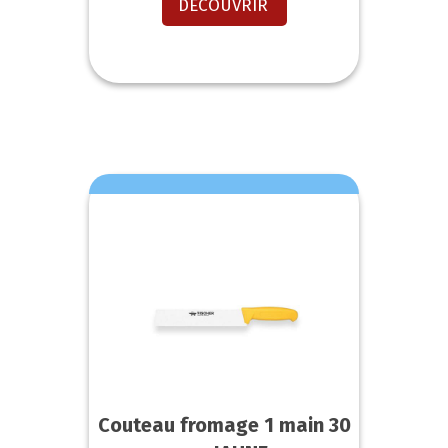
DECOUVRIR
Couteau fromage 1 main 30