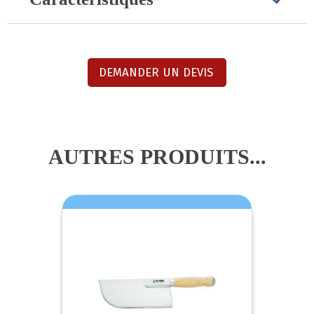
DEMANDER UN DEVIS
AUTRES PRODUITS...