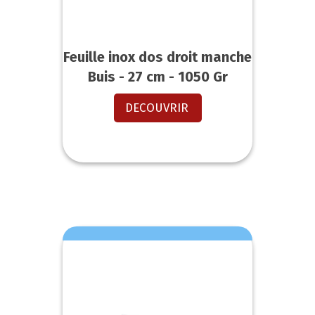
Feuille inox dos droit manche
Buis - 27 cm - 1050 Gr
DECOUVRIR