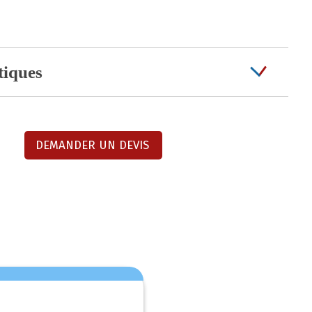
tiques
DEMANDER UN DEVIS