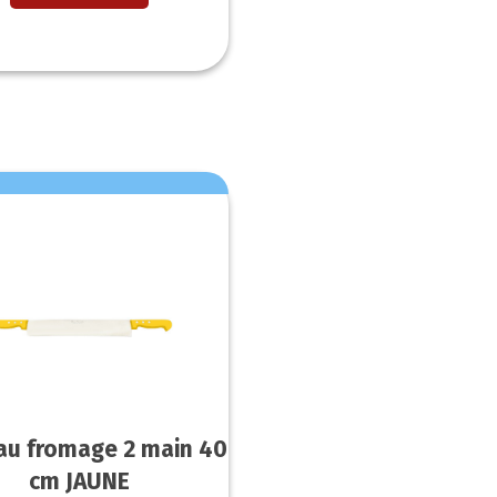
au fromage 2 main 40
cm JAUNE