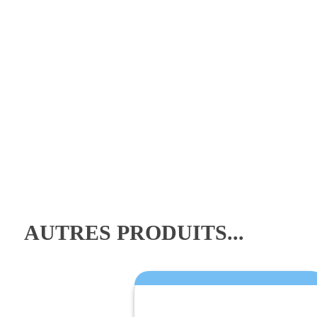
AUTRES PRODUITS...