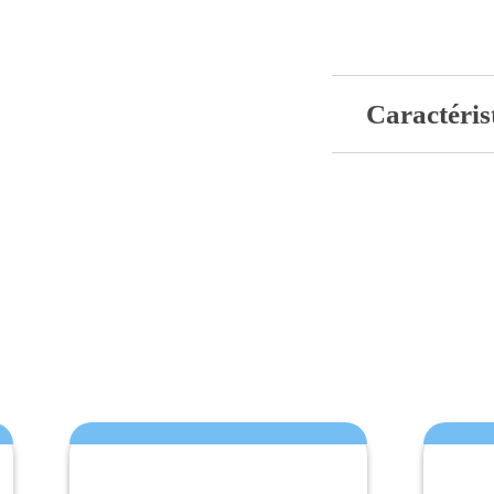
Caractéris