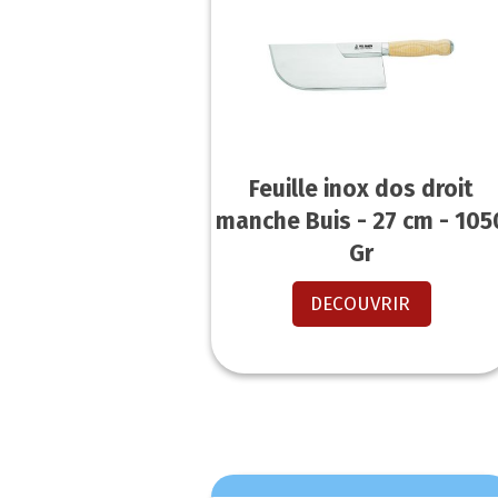
Feuille inox dos droit
manche Buis - 27 cm - 105
Gr
DECOUVRIR