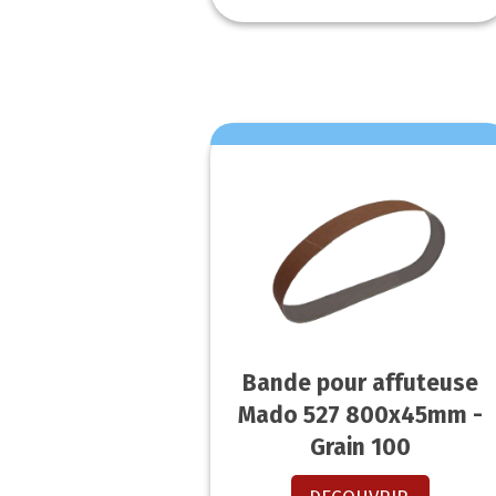
Bande pour affuteuse
Mado 527 800x45mm -
Grain 100