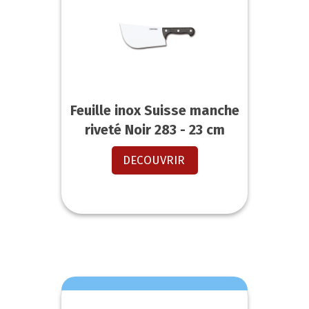
Feuille inox Suisse manche
riveté Noir 283 - 23 cm
DECOUVRIR