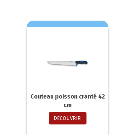
Couteau poisson cranté 42
cm
DECOUVRIR