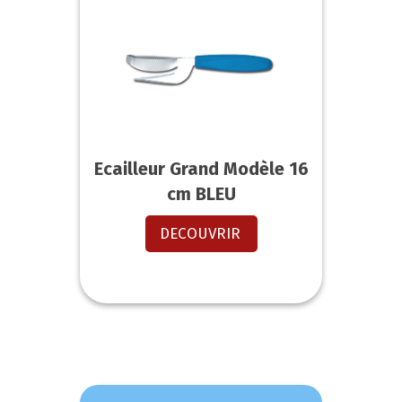
Ecailleur Grand Modèle 16
cm BLEU
DECOUVRIR