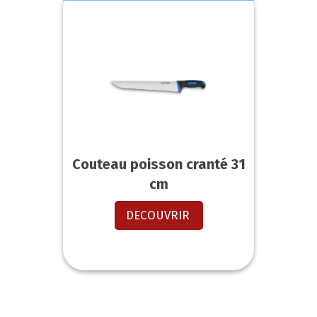
Couteau poisson cranté 31
cm
DECOUVRIR