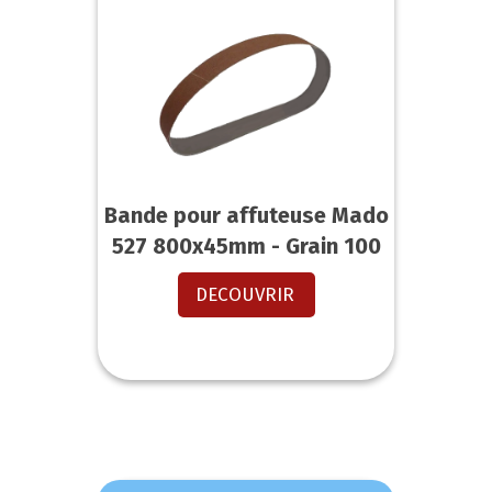
Bande pour affuteuse Mado
527 800x45mm - Grain 100
DECOUVRIR