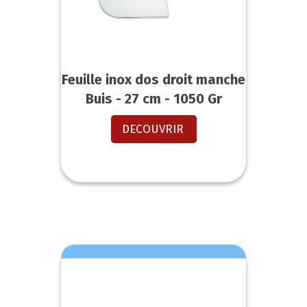
Feuille inox dos droit manche
Buis - 27 cm - 1050 Gr
DECOUVRIR