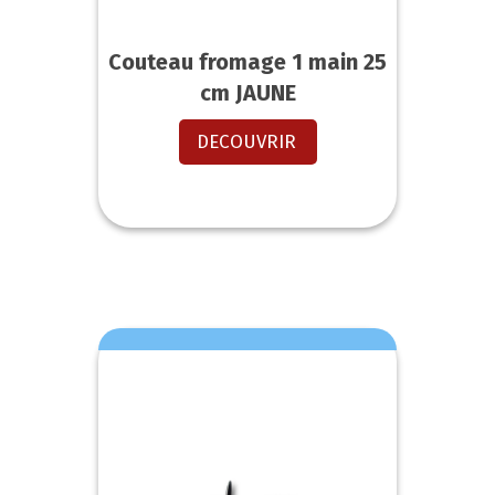
Couteau fromage 1 main 25
cm JAUNE
DECOUVRIR