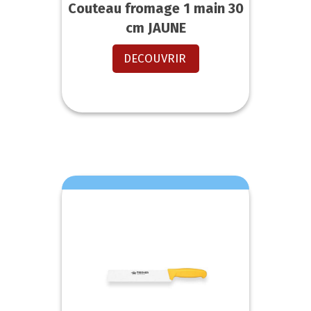
Couteau fromage 1 main 30
cm JAUNE
DECOUVRIR