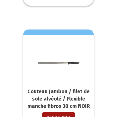
Couteau Jambon / filet de
sole alvéolé / Flexible
manche fibrox 30 cm NOIR