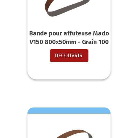
Bande pour affuteuse Mado
V150 800x50mm - Grain 100
DECOUVRIR