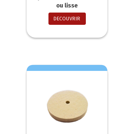
ou lisse
DECOUVRIR