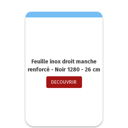
Feuille inox droit manche
renforcé - Noir 1280 - 26 cm
DECOUVRIR