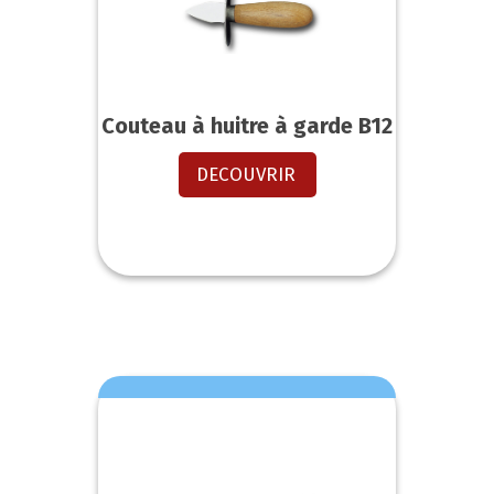
Couteau à huitre à garde B12
DECOUVRIR