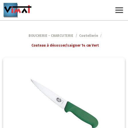
BOUCHERIE - CHARCUTERIE
/
Coutellerie
/
Couteau à désosser/saigner 14 cm Vert