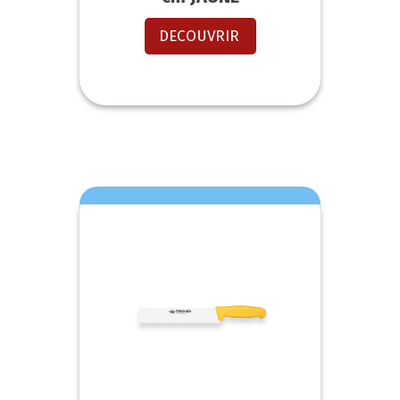
DECOUVRIR