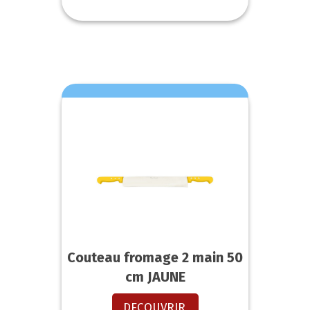
Couteau fromage 2 main 50
cm JAUNE
DECOUVRIR