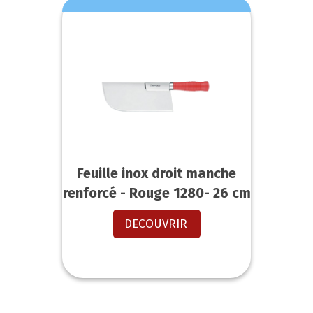
Feuille inox droit manche
renforcé - Rouge 1280- 26 cm
DECOUVRIR