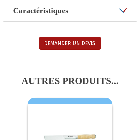
Caractéristiques
DEMANDER UN DEVIS
AUTRES PRODUITS...