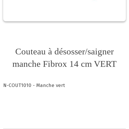
Couteau à désosser/saigner
manche Fibrox 14 cm VERT
N-COUT1010 - Manche vert