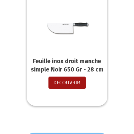
Feuille inox droit manche
simple Noir 650 Gr - 28 cm
DECOUVRIR