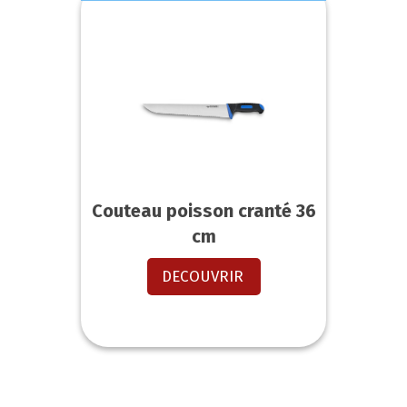
Couteau poisson cranté 36
cm
DECOUVRIR