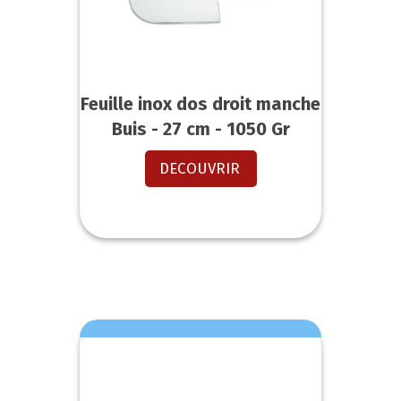
Feuille inox dos droit manche
Buis - 27 cm - 1050 Gr
DECOUVRIR