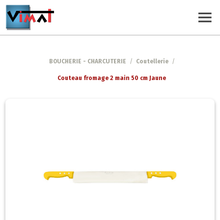
BOUCHERIE - CHARCUTERIE
/
Coutellerie
/
Couteau fromage 2 main 50 cm Jaune