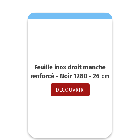
Feuille inox droit manche
renforcé - Noir 1280 - 26 cm
DECOUVRIR