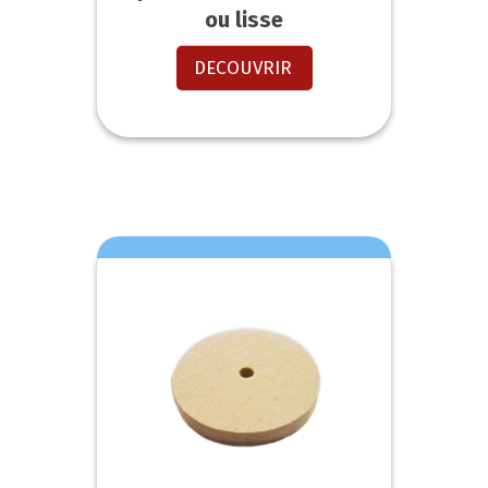
ou lisse
DECOUVRIR