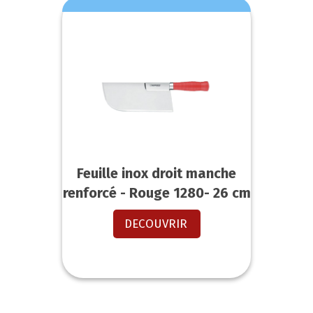
Feuille inox droit manche
renforcé - Rouge 1280- 26 cm
DECOUVRIR