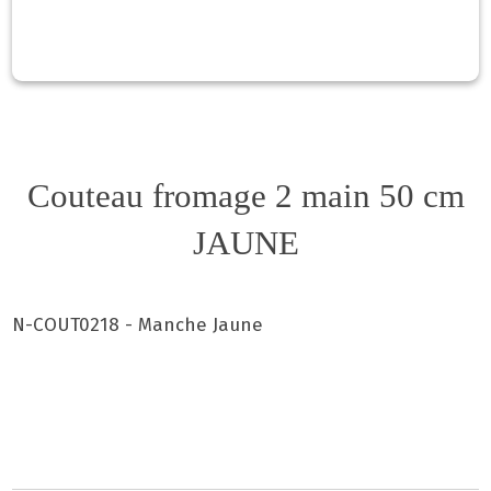
Couteau fromage 2 main 50 cm
JAUNE
N-COUT0218 - Manche Jaune