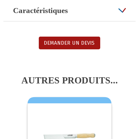
Caractéristiques
DEMANDER UN DEVIS
AUTRES PRODUITS...