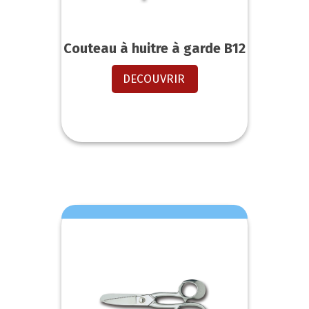
Couteau à huitre à garde B12
DECOUVRIR