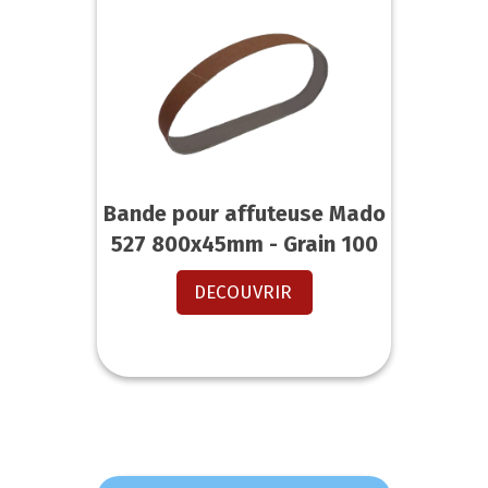
Bande pour affuteuse Mado
527 800x45mm - Grain 100
DECOUVRIR