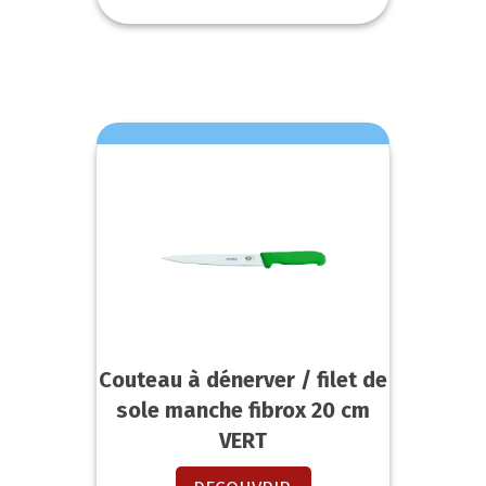
Couteau à dénerver / filet de
sole manche fibrox 20 cm
VERT