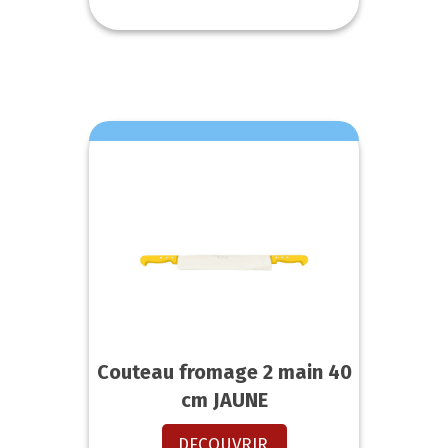
Couteau fromage 2 main 40
cm JAUNE
DECOUVRIR