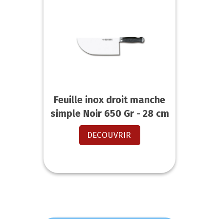
Feuille inox droit manche
simple Noir 650 Gr - 28 cm
DECOUVRIR