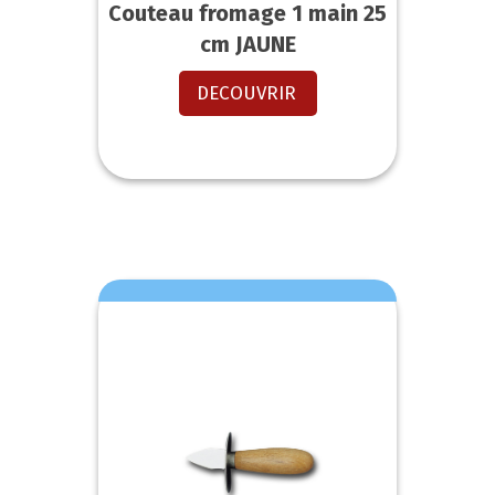
Couteau fromage 1 main 25
cm JAUNE
DECOUVRIR