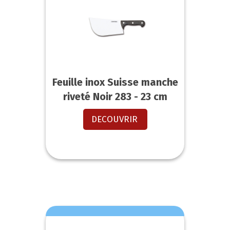
Feuille inox Suisse manche
riveté Noir 283 - 23 cm
DECOUVRIR