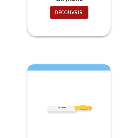
DECOUVRIR