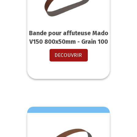
Bande pour affuteuse Mado
V150 800x50mm - Grain 100
DECOUVRIR