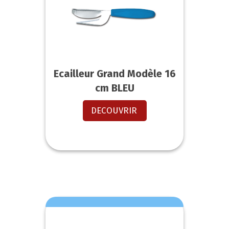
Ecailleur Grand Modèle 16
cm BLEU
DECOUVRIR