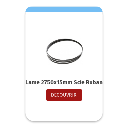
Lame 2750x15mm Scie Ruban
DECOUVRIR