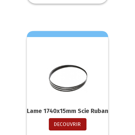
Lame 1740x15mm Scie Ruban
DECOUVRIR