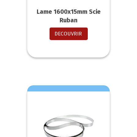
Lame 1600x15mm Scie
Ruban
DECOUVRIR