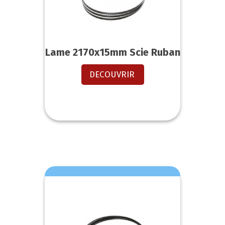
Lame 2170x15mm Scie Ruban
DECOUVRIR