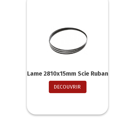
Lame 2810x15mm Scie Ruban
DECOUVRIR