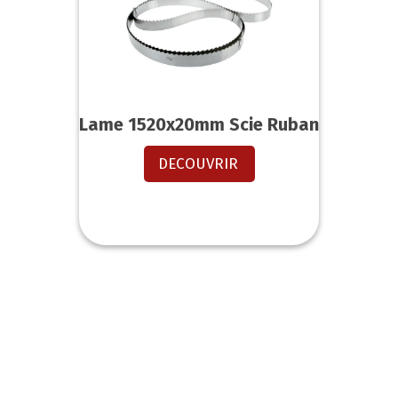
Lame 1520x20mm Scie Ruban
DECOUVRIR