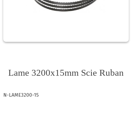
Lame 3200x15mm Scie Ruban
N-LAME3200-15