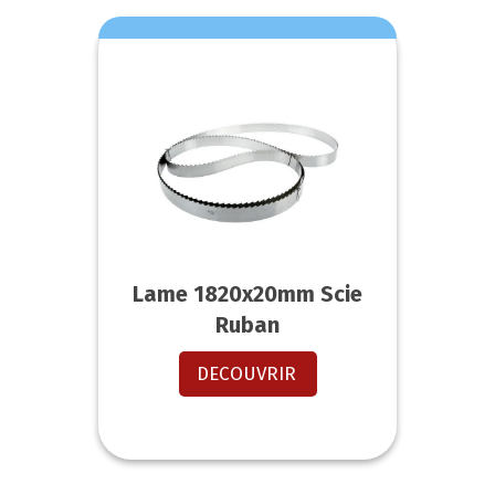
Lame 1820x20mm Scie
Ruban
DECOUVRIR