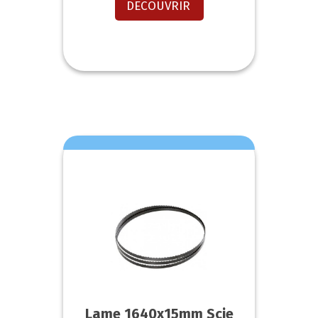
DECOUVRIR
Lame 1640x15mm Scie