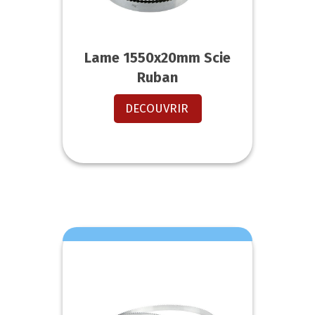
Lame 1550x20mm Scie
Ruban
DECOUVRIR