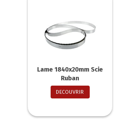
Lame 1840x20mm Scie
Ruban
DECOUVRIR