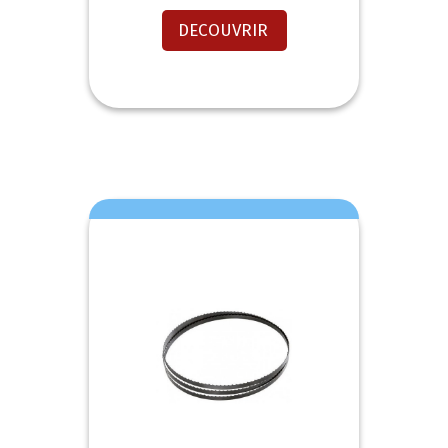
DECOUVRIR