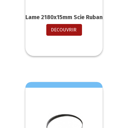
Lame 2180x15mm Scie Ruban
DECOUVRIR