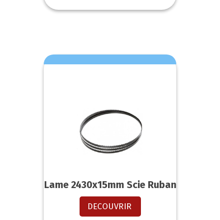
Lame 2430x15mm Scie Ruban
DECOUVRIR