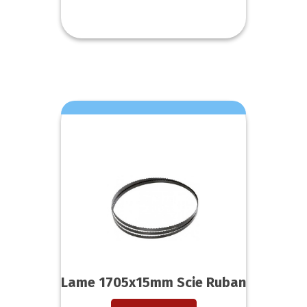
Lame 1705x15mm Scie Ruban