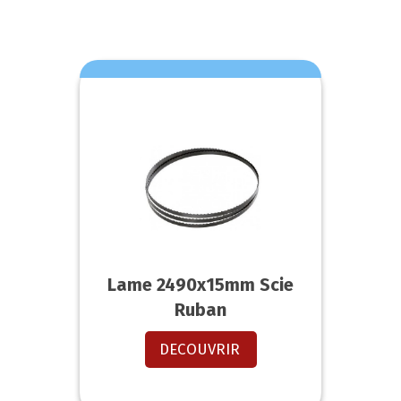
Lame 2490x15mm Scie
Ruban
DECOUVRIR