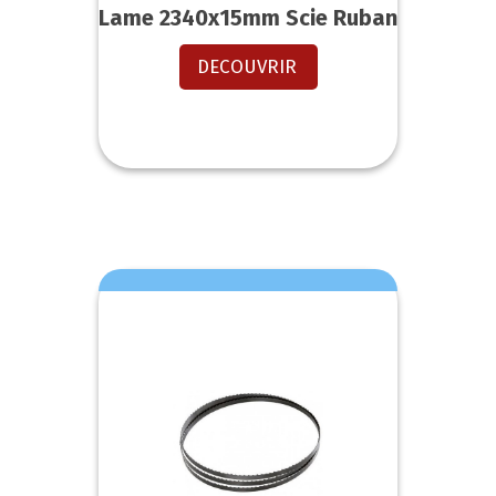
Lame 2340x15mm Scie Ruban
DECOUVRIR