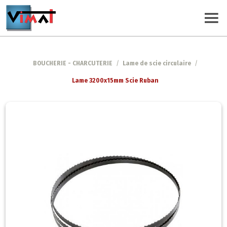
BOUCHERIE - CHARCUTERIE
/
Lame de scie circulaire
/
Lame 3200x15mm Scie Ruban