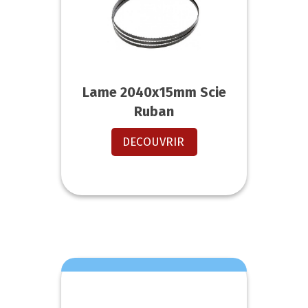
Lame 2040x15mm Scie
Ruban
DECOUVRIR