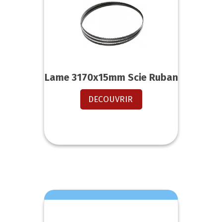
Lame 3170x15mm Scie Ruban
DECOUVRIR