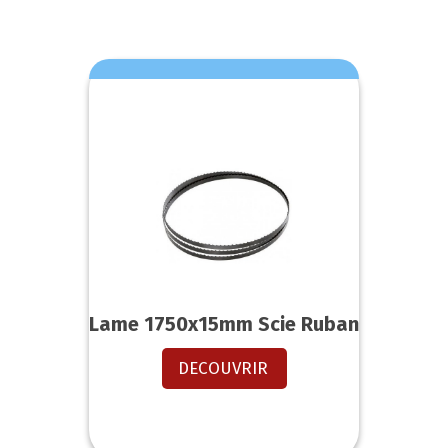
Lame 1750x15mm Scie Ruban
DECOUVRIR