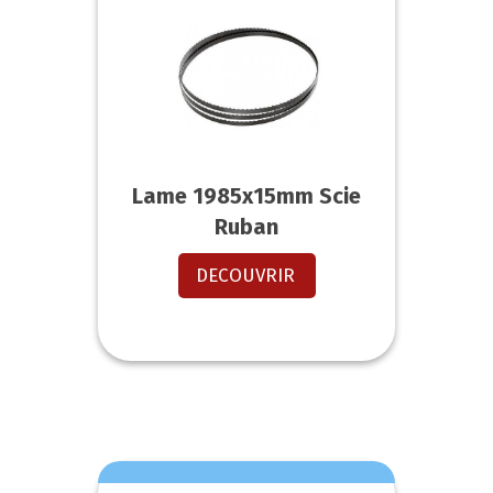
Lame 1985x15mm Scie
Ruban
DECOUVRIR