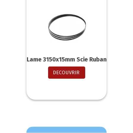
Lame 3150x15mm Scie Ruban
DECOUVRIR