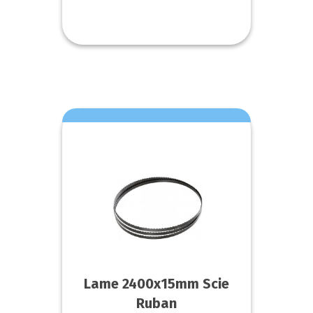
Lame 2400x15mm Scie
Ruban