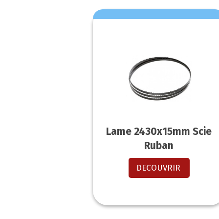
Lame 2430x15mm Scie
Ruban
DECOUVRIR