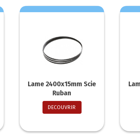
Lame 2400x15mm Scie
Lam
Ruban
DECOUVRIR