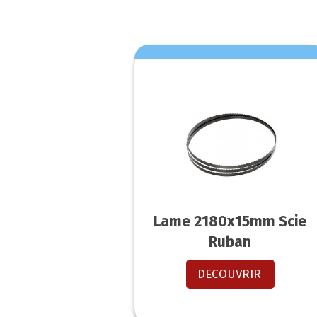
Lame 2180x15mm Scie
Ruban
DECOUVRIR