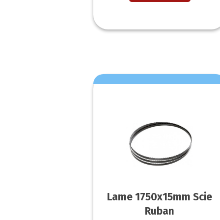
Lame 1750x15mm Scie
Ruban