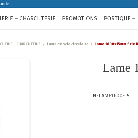
iande
ERIE – CHARCUTERIE
PROMOTIONS
PORTIQUE – 
CHERIE - CHARCUTERIE
/
Lame de scie circulaire
/
Lame 1600x15mm Scie 
Lame 
N-LAME1600-15