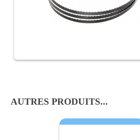
AUTRES PRODUITS...