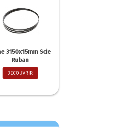
e 3150x15mm Scie
Ruban
DECOUVRIR