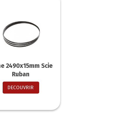
e 2490x15mm Scie
Ruban
DECOUVRIR