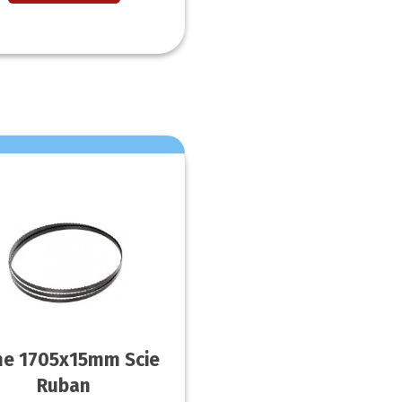
e 1705x15mm Scie
Ruban