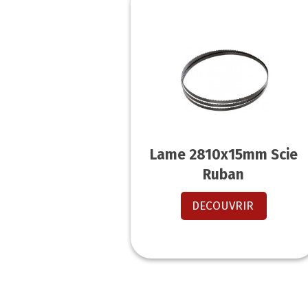
Lame 2810x15mm Scie
Ruban
DECOUVRIR