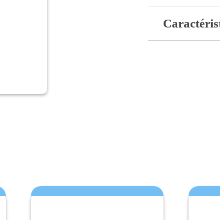
Caractéris