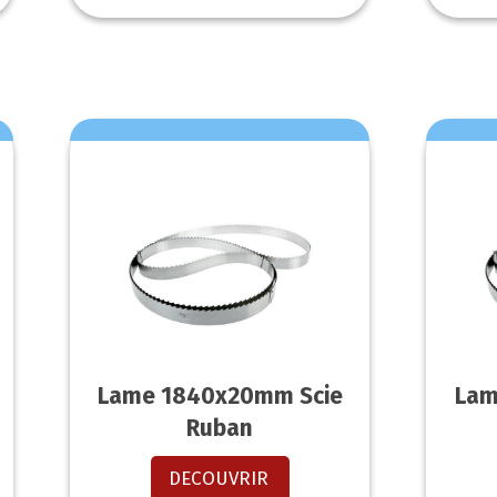
Lame 1840x20mm Scie
Lam
Ruban
DECOUVRIR