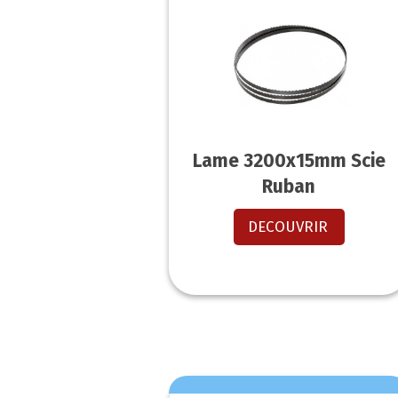
Lame 3200x15mm Scie
Ruban
DECOUVRIR