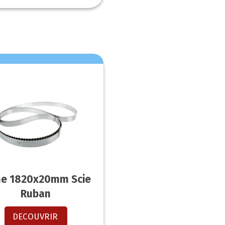
e 1820x20mm Scie
Ruban
DECOUVRIR