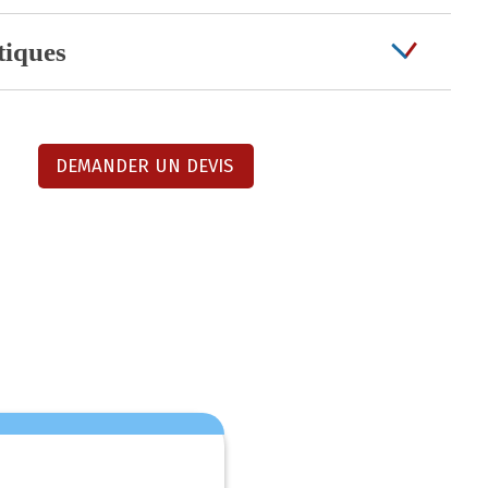
tiques
DEMANDER UN DEVIS