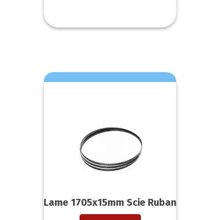
Lame 1705x15mm Scie Ruban