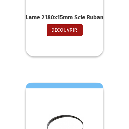
Lame 2180x15mm Scie Ruban
DECOUVRIR