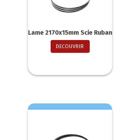
Lame 2170x15mm Scie Ruban
DECOUVRIR