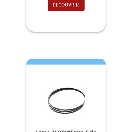
DECOUVRIR