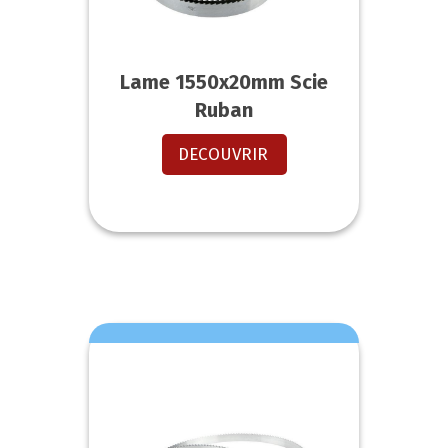
Lame 1550x20mm Scie
Ruban
DECOUVRIR