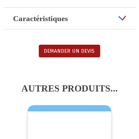
Caractéristiques
DEMANDER UN DEVIS
AUTRES PRODUITS...