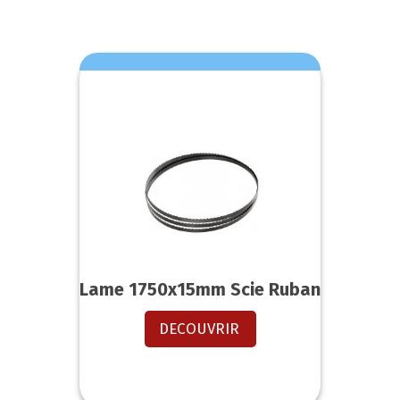
Lame 1750x15mm Scie Ruban
DECOUVRIR