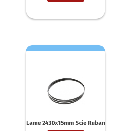
Lame 2430x15mm Scie Ruban