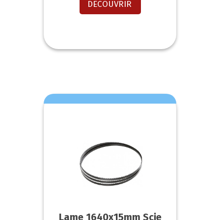
DECOUVRIR
Lame 1640x15mm Scie