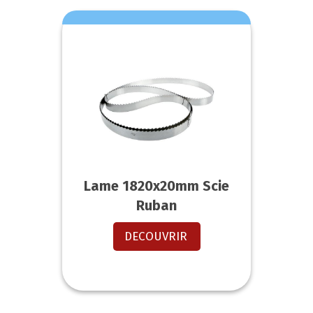
Lame 1820x20mm Scie
Ruban
DECOUVRIR