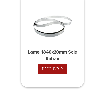
Lame 1840x20mm Scie
Ruban
DECOUVRIR