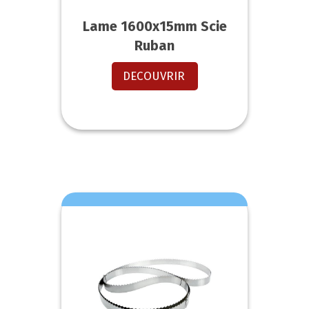
Lame 1600x15mm Scie
Ruban
DECOUVRIR