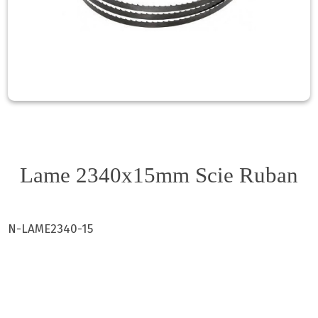
Lame 2340x15mm Scie Ruban
N-LAME2340-15