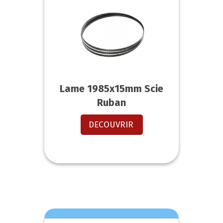
Lame 1985x15mm Scie
Ruban
DECOUVRIR