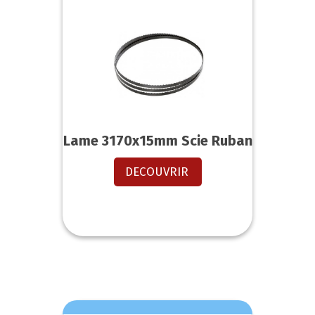
Lame 3170x15mm Scie Ruban
DECOUVRIR