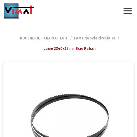
BOUCHERIE - CHARCUTERIE
/
Lame de scie circulaire
/
Lame 2340x15mm Scie Ruban