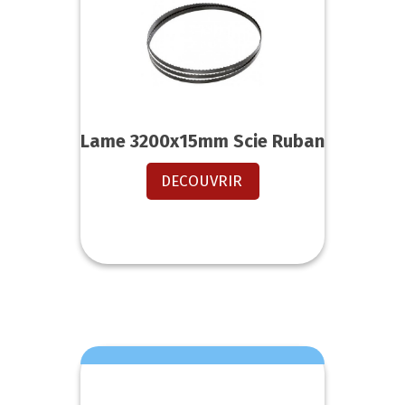
Lame 3200x15mm Scie Ruban
DECOUVRIR