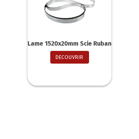
Lame 1520x20mm Scie Ruban
DECOUVRIR