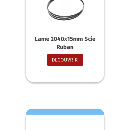
Lame 2040x15mm Scie
Ruban
DECOUVRIR