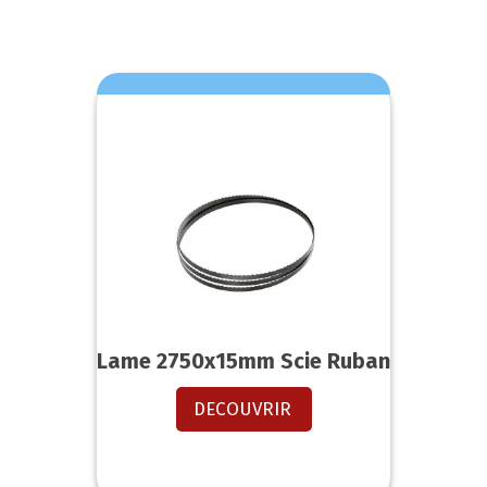
Lame 2750x15mm Scie Ruban
DECOUVRIR