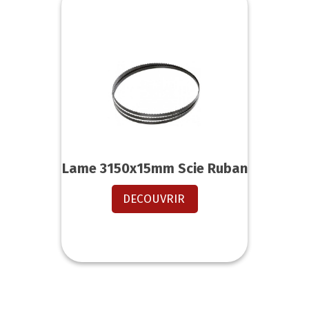
Lame 3150x15mm Scie Ruban
DECOUVRIR