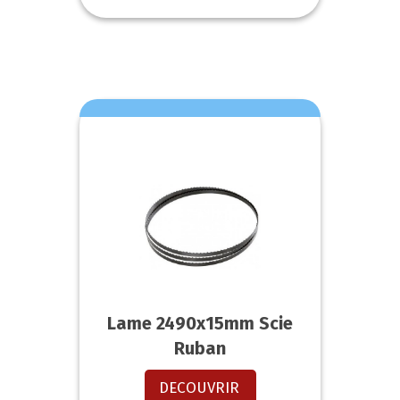
Lame 2490x15mm Scie
Ruban
DECOUVRIR