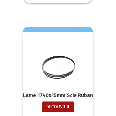
Lame 1740x15mm Scie Ruban
DECOUVRIR