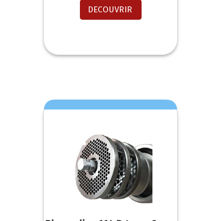
DECOUVRIR