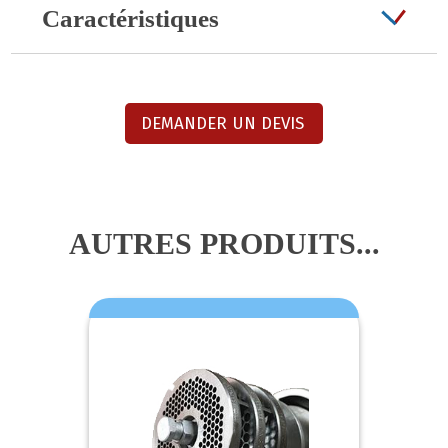
Caractéristiques
DEMANDER UN DEVIS
AUTRES PRODUITS...