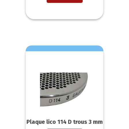
Plaque lico 114 D trous 3 mm