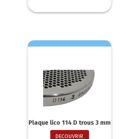
Plaque lico 114 D trous 3 mm
DECOUVRIR