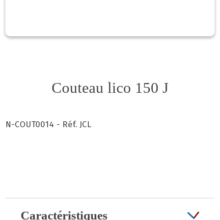
Couteau lico 150 J
N-COUT0014 - Réf. JCL
Caractéristiques