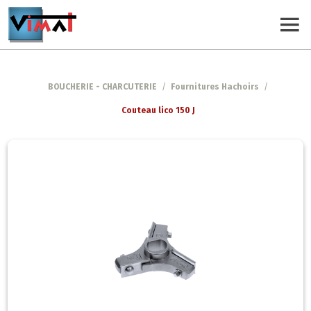
BOUCHERIE - CHARCUTERIE
/
Fournitures Hachoirs
/
Couteau lico 150 J