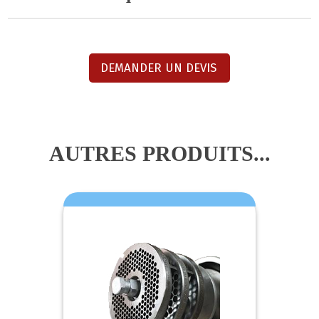
DEMANDER UN DEVIS
AUTRES PRODUITS...