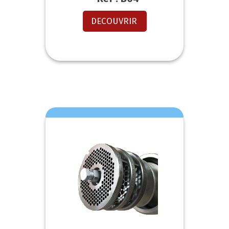
DECOUVRIR