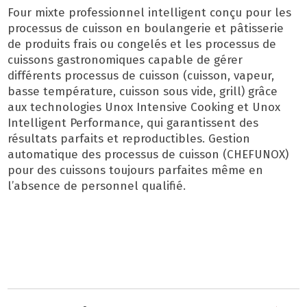
Four mixte professionnel intelligent conçu pour les
processus de cuisson en boulangerie et pâtisserie
de produits frais ou congelés et les processus de
cuissons gastronomiques capable de gérer
différents processus de cuisson (cuisson, vapeur,
basse température, cuisson sous vide, grill) grâce
aux technologies Unox Intensive Cooking et Unox
Intelligent Performance, qui garantissent des
résultats parfaits et reproductibles. Gestion
automatique des processus de cuisson (CHEFUNOX)
pour des cuissons toujours parfaites même en
l’absence de personnel qualifié.