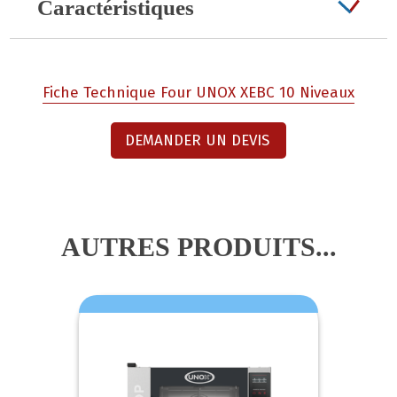
Caractéristiques
Fiche Technique Four UNOX XEBC 10 Niveaux
DEMANDER UN DEVIS
AUTRES PRODUITS...