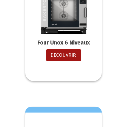
Four Unox 6 Niveaux
DECOUVRIR