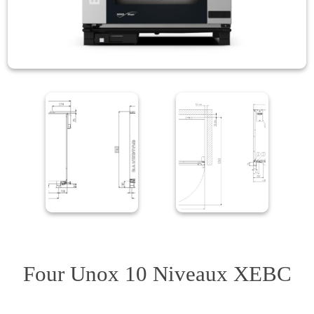
Four Unox 10 Niveaux XEBC