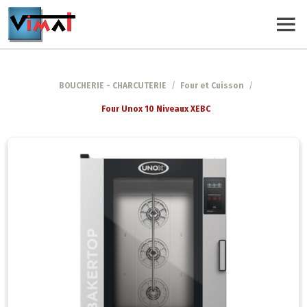
BOUCHERIE - CHARCUTERIE
/
Four et Cuisson
/
Four Unox 10 Niveaux XEBC