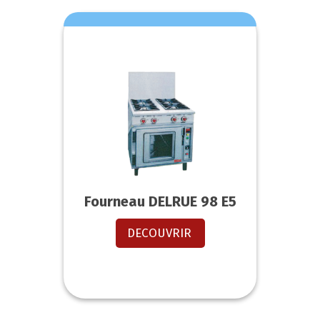
Fourneau DELRUE 98 E5
DECOUVRIR