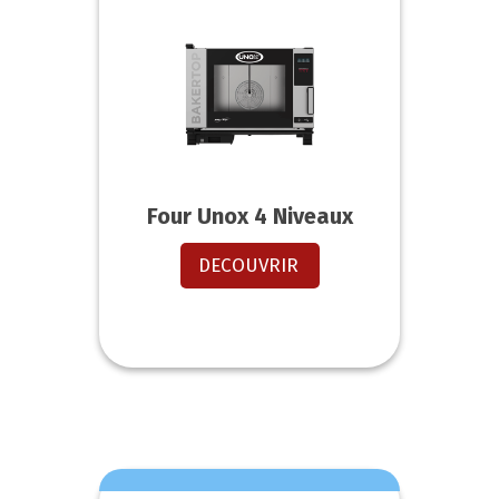
Four Unox 4 Niveaux
DECOUVRIR