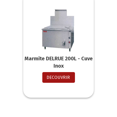
Marmite DELRUE 200L - Cuve
Inox
DECOUVRIR