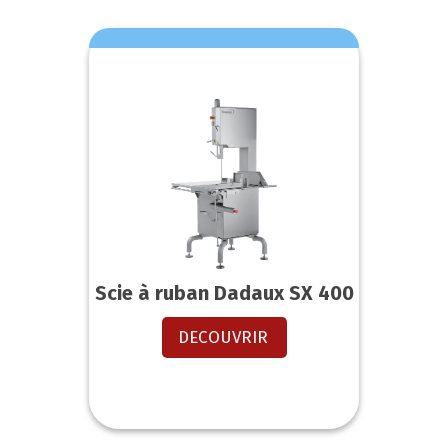
Scie à ruban Dadaux SX 400
DECOUVRIR