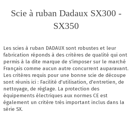
Scie à ruban Dadaux SX300 -
SX350
Les scies à ruban DADAUX sont robustes et leur
fabrication réponds à des critères de qualité qui ont
permis à la dite marque de s'imposer sur le marché
Français comme aucun autre concurrent auparavant.
Les critères requis pour une bonne scie de découpe
sont réunis ici : Facilité d'utilisation, d'entretien, de
nettoyage, de réglage. La protection des
équipements électriques aux normes CE est
également un critère très important inclus dans la
série SX.