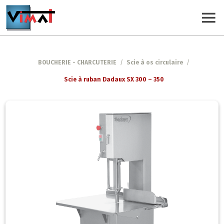
BOUCHERIE - CHARCUTERIE
/
Scie à os circulaire
/
Scie à ruban Dadaux SX 300 – 350