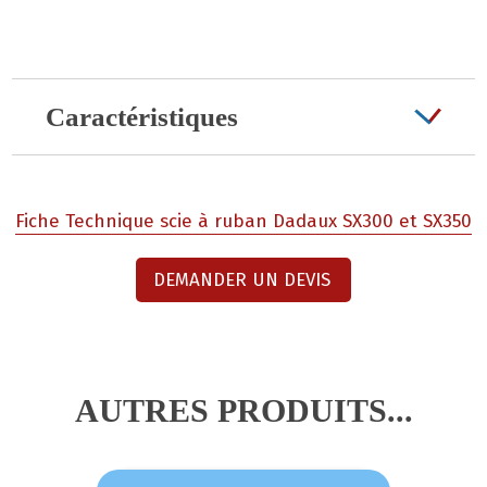
Caractéristiques
Fiche Technique scie à ruban Dadaux SX300 et SX350
DEMANDER UN DEVIS
AUTRES PRODUITS...