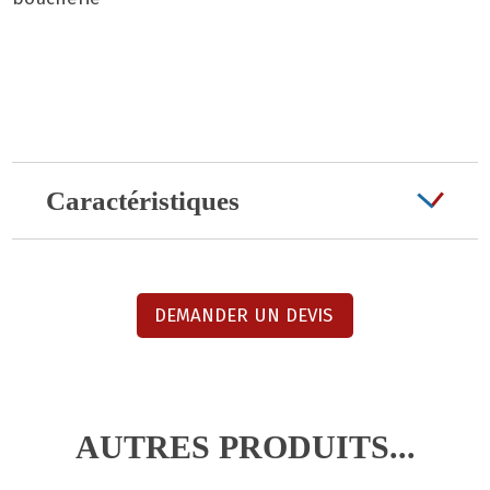
Caractéristiques
DEMANDER UN DEVIS
AUTRES PRODUITS...