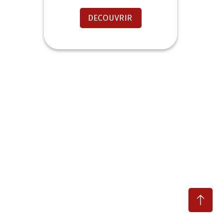
DECOUVRIR