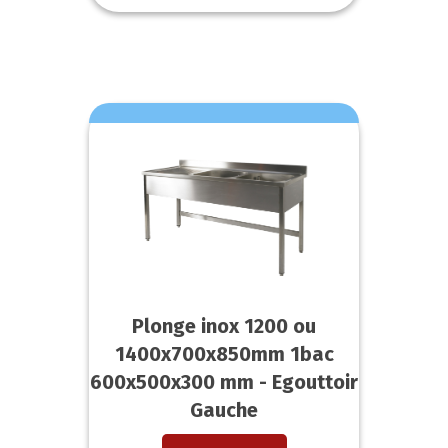
Plonge inox 1200 ou
1400x700x850mm 1bac
600x500x300 mm - Egouttoir
Gauche