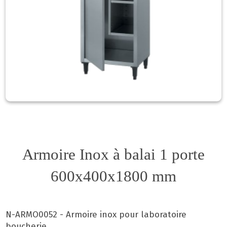
Armoire Inox à balai 1 porte
600x400x1800 mm
N-ARMO0052 - Armoire inox pour laboratoire
boucherie