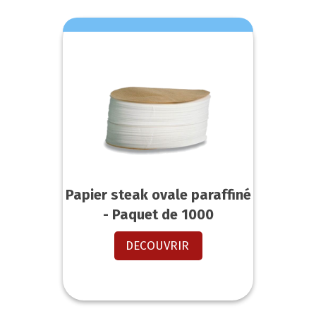
Papier steak ovale paraffiné
- Paquet de 1000
DECOUVRIR