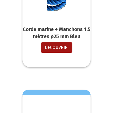
Corde marine + Manchons 1.5
mètres ø25 mm Bleu
DECOUVRIR