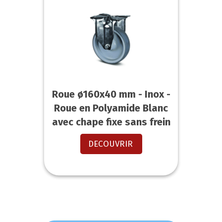
Roue ø160x40 mm - Inox -
Roue en Polyamide Blanc
avec chape fixe sans frein
DECOUVRIR