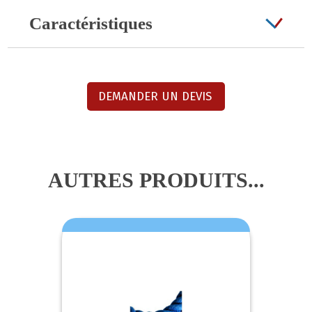
Caractéristiques
DEMANDER UN DEVIS
AUTRES PRODUITS...