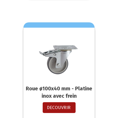
Roue ø100x40 mm - Platine
inox avec frein
DECOUVRIR