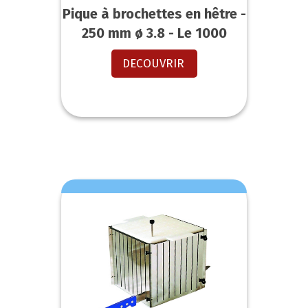
Pique à brochettes en hêtre -
250 mm ø 3.8 - Le 1000
DECOUVRIR