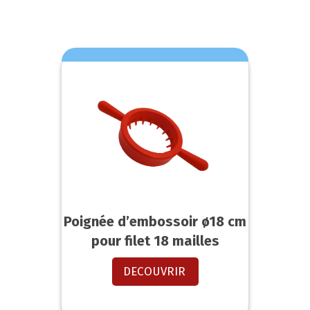
Poignée d’embossoir ø18 cm
pour filet 18 mailles
DECOUVRIR