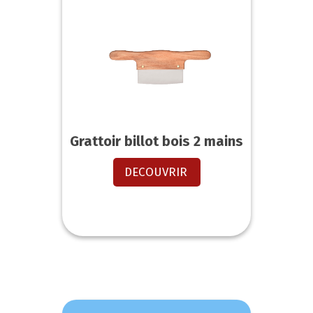
Grattoir billot bois 2 mains
DECOUVRIR