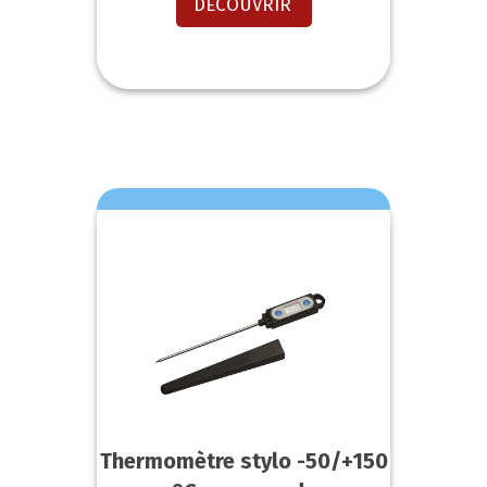
DECOUVRIR
Thermomètre stylo -50/+150