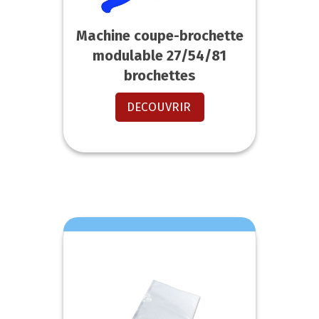
Machine coupe-brochette
modulable 27/54/81
brochettes
DECOUVRIR