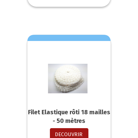
Filet Elastique rôti 18 mailles
- 50 mètres
DECOUVRIR