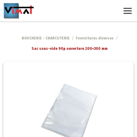
BOUCHERIE - CHARCUTERIE
/
Fournitures diverses
/
Sac sous-vide 90µ ouverture 200×300 mm