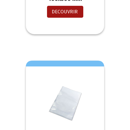
DECOUVRIR